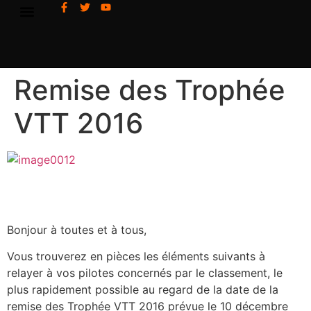
Remise des Trophée
VTT 2016
Bonjour à toutes et à tous,
Vous trouverez en pièces les éléments suivants à
relayer à vos pilotes concernés par le classement, le
plus rapidement possible au regard de la date de la
remise des Trophée VTT 2016 prévue le 10 décembre