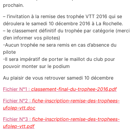
prochain.
– l’invitation à la remise des trophée VTT 2016 qui se
déroulera le samedi 10 décembre 2016 à La Rochelle.
– le classement définitif du trophée par catégorie (merci
d’en informer vos pilotes)
-Aucun trophée ne sera remis en cas d’absence du
pilote
-Il sera impératif de porter le maillot du club pour
pouvoir monter sur le podium
Au plaisir de vous retrouver samedi 10 décembre
Fichier N°1 :
classement-final-du-trophee-2016.pdf
Fichier N°2 :
fiche-inscription-remise-des-trophees-
ufolep-vtt.doc
Fichier N°3 :
fiche-inscription-remise-des-trophees-
ufolep-vtt.pdf