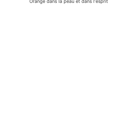
Orange dans la peau et dans l'esprit