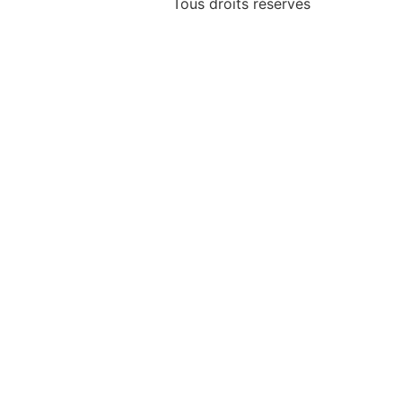
Tous droits réservés