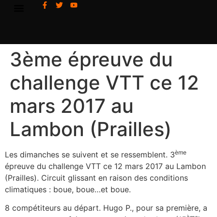
3ème épreuve du
challenge VTT ce 12
mars 2017 au
Lambon (Prailles)
ème
Les dimanches se suivent et se ressemblent. 3
épreuve du challenge VTT ce 12 mars 2017 au Lambon
(Prailles). Circuit glissant en raison des conditions
climatiques : boue, boue…et boue.
8 compétiteurs au départ. Hugo P., pour sa première, a