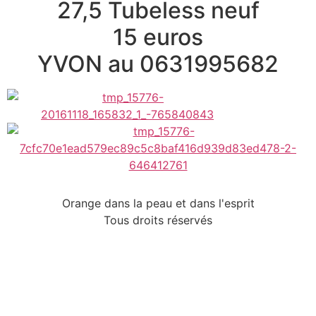
27,5 Tubeless neuf
15 euros
YVON au 0631995682
Orange dans la peau et dans l'esprit
Tous droits réservés