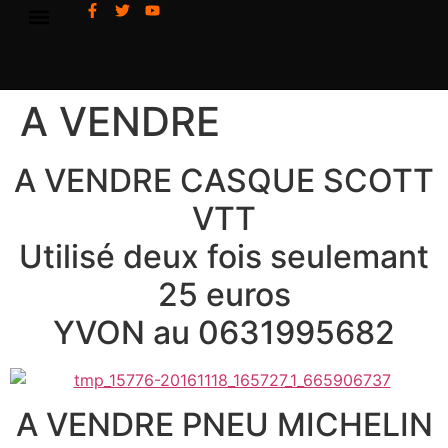
A VENDRE
A VENDRE CASQUE SCOTT
VTT
Utilisé deux fois seulemant
25 euros
YVON au 0631995682
A VENDRE PNEU MICHELIN