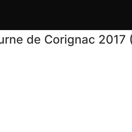
cturne de Corignac 2017