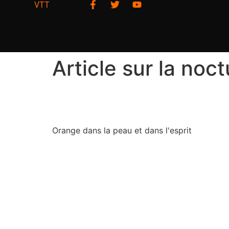
VTT
Article sur la no
Orange dans la peau et dans l'esprit