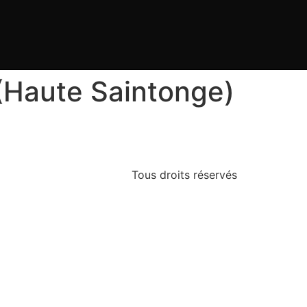
 (Haute Saintonge)
Tous droits réservés