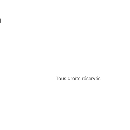
]
Tous droits réservés