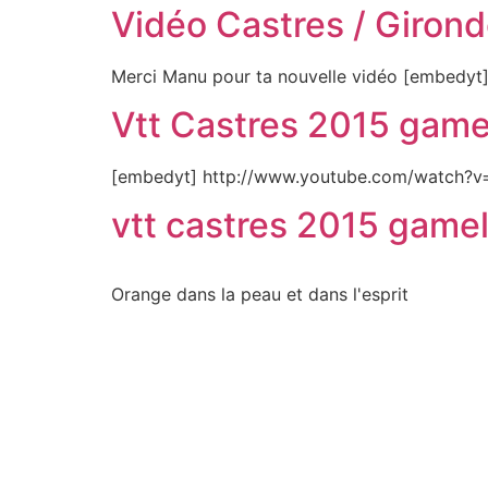
Vidéo Castres / Giron
Merci Manu pour ta nouvelle vidéo [embedy
Vtt Castres 2015 game
[embedyt] http://www.youtube.com/watch?
vtt castres 2015 game
Orange dans la peau et dans l'esprit