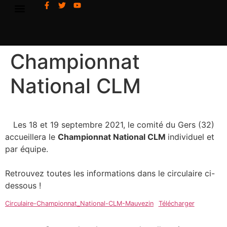
Championnat
National CLM
Les 18 et 19 septembre 2021, le comité du Gers (32)
accueillera le
Championnat National CLM
individuel et
par équipe.
Retrouvez toutes les informations dans le circulaire ci-
dessous !
Circulaire-Championnat_National-CLM-Mauvezin
Télécharger