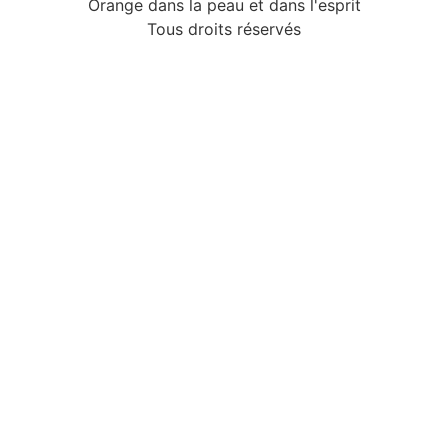
Orange dans la peau et dans l'esprit
Tous droits réservés