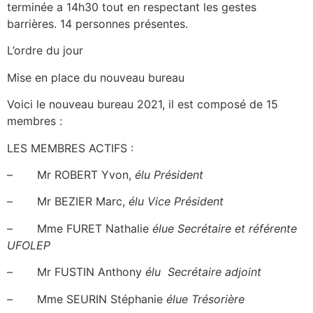
terminée a 14h30 tout en respectant les gestes
barrières. 14 personnes présentes.
L’ordre du jour
Mise en place du nouveau bureau
Voici le nouveau bureau 2021, il est composé de 15
membres :
LES MEMBRES ACTIFS :
– Mr ROBERT Yvon,
élu Président
– Mr BEZIER Marc,
élu Vice Président
– Mme FURET Nathalie
élue Secrétaire et référente
UFOLEP
– Mr FUSTIN Anthony
élu Secrétaire adjoint
– Mme SEURIN Stéphanie
élue Trésorière