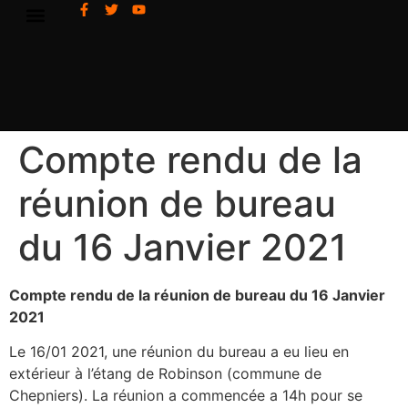
Compte rendu de la
réunion de bureau
du 16 Janvier 2021
Compte rendu de la réunion de bureau du 16 Janvier
2021
Le 16/01 2021, une réunion du bureau a eu lieu en
extérieur à l’étang de Robinson (commune de
Chepniers). La réunion a commencée a 14h pour se