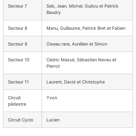
Secteur 7
Seb, Jean, Michel, Guitou et Patrick
Baudry
Secteur 8
Manu, Guillaume, Patrick Bret et Fabien
Secteur 9
Oiseau rare, Aurélien et Simon
Secteur 10
Cédric Massé, Sébastien Neveu et
Pierrot
Secteur 11
Laurent, David et Christophe
Circuit
Yvon
pédestre
Circuit Cyclo
Lucien