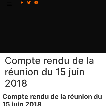
Compte rendu de la
réunion du 15 juin
2018
Compte rendu de la réunion du
15 juin 2018