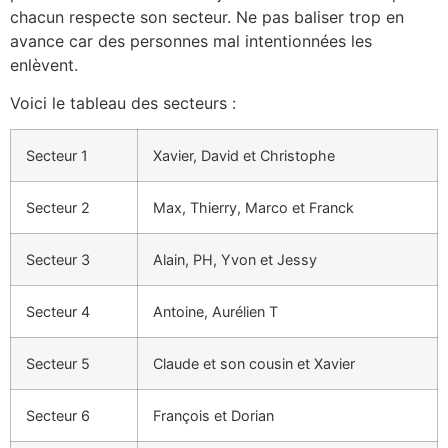
chacun respecte son secteur. Ne pas baliser trop en
avance car des personnes mal intentionnées les
enlèvent.
Voici le tableau des secteurs :
Secteur 1
Xavier, David et Christophe
Secteur 2
Max, Thierry, Marco et Franck
Secteur 3
Alain, PH, Yvon et Jessy
Secteur 4
Antoine, Aurélien T
Secteur 5
Claude et son cousin et Xavier
Secteur 6
François et Dorian