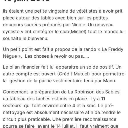
Ils étaient une petite vingtaine de vététistes à avoir prit
place autour des tables avec bien sur les petites
douceurs sucrées préparés par Nicole. Un nouveau
cycliste vient d’intégrer le club(Michel) tout le monde lui
souhaite le bienvenu.
Un petit point est fait a propos de la rando « La Freddy
Négue ». Les choses à revoir ou pas…..
Le bilan financier fait lui apparaitre un solde positif. Un
autre compte est ouvert (Crédit Mutuel) pour permettre
la gestion de la partie vestimentaire tenu par Manu.
Concernant la préparation de La Robinson des Sables,
un tableau des taches est mis en place. Il y a 11
secteurs qui font environ entre 4 et 5 kms. Le pré-
nettoyage est absolument nécessaire afin de rendre le
circuit plus praticable. Une première reconnaissance
pourra se faire avant le 14 juillet. Il faut vraiment que