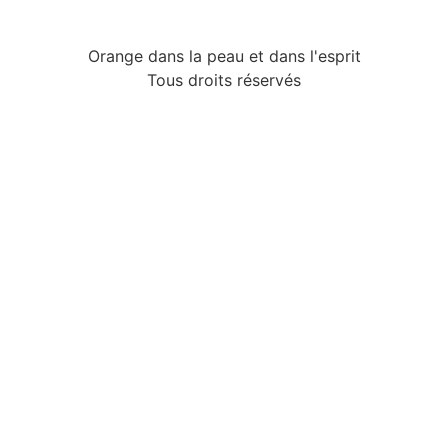
Orange dans la peau et dans l'esprit
Tous droits réservés