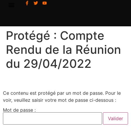
Protégé : Compte
Rendu de la Réunion
du 29/04/2022
Ce contenu est protégé par un mot de passe. Pour le
voir, veuillez saisir votre mot de passe ci-dessous :
Mot de passe :