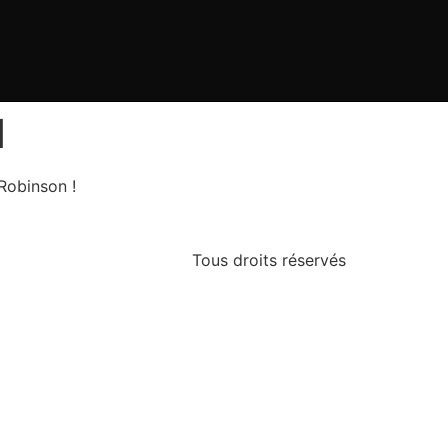
1
Robinson !
Tous droits réservés