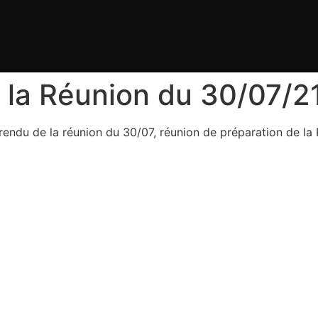
la Réunion du 30/07/2
rendu de la réunion du 30/07, réunion de préparation de la 