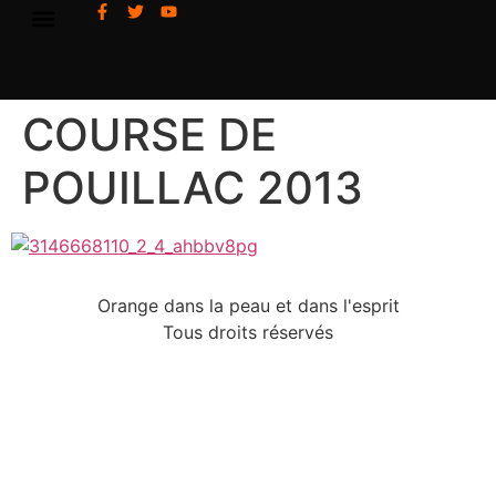
COURSE DE
POUILLAC 2013
Orange dans la peau et dans l'esprit
Tous droits réservés