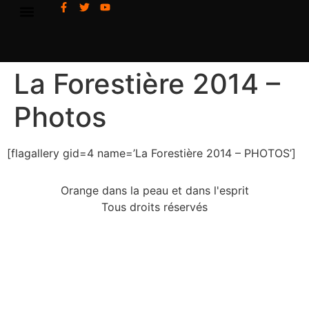
La Forestière 2014 –
Photos
[flagallery gid=4 name=’La Forestière 2014 – PHOTOS’]
Orange dans la peau et dans l'esprit
Tous droits réservés