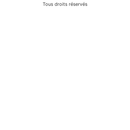
Tous droits réservés