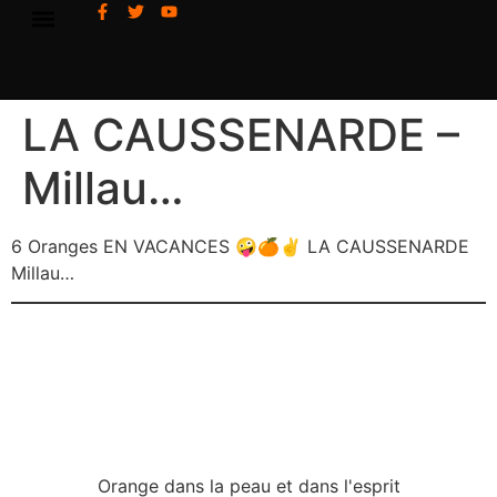
LA CAUSSENARDE –
Millau…
6 Oranges EN VACANCES 🤪🍊✌️ LA CAUSSENARDE
Millau…
Orange dans la peau et dans l'esprit