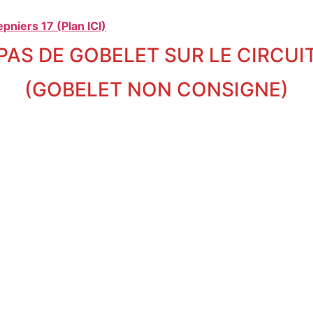
pniers 17 (Plan ICI)
PAS DE GOBELET SUR LE CIRCUI
(GOBELET NON CONSIGNE)