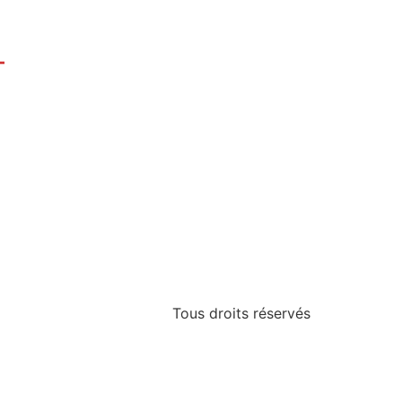
T
Tous droits réservés