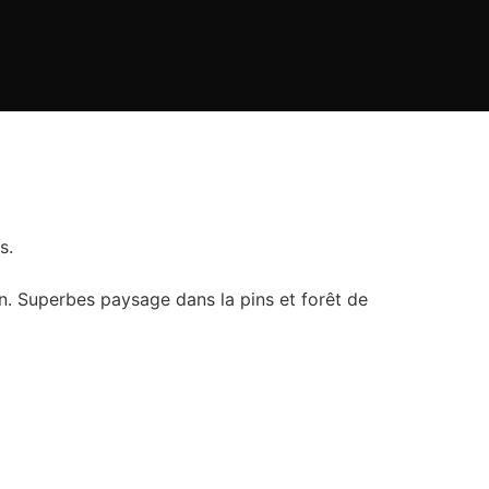
s.
n. Superbes paysage dans la pins et forêt de