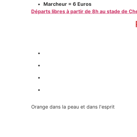
Marcheur = 6 Euros
Départs libres à partir de 8h au stade de Che
Orange dans la peau et dans l'esprit