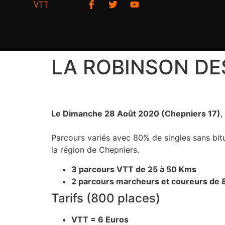
VTT
LA ROBINSON DE
Le Dimanche 28 Août 2020 (Chepniers 17)
,
Parcours variés avec 80% de singles sans bit
la région de Chepniers.
3 parcours VTT de 25 à 50 Kms
2 parcours marcheurs et coureurs de 
Tarifs (800 places)
VTT = 6 Euros