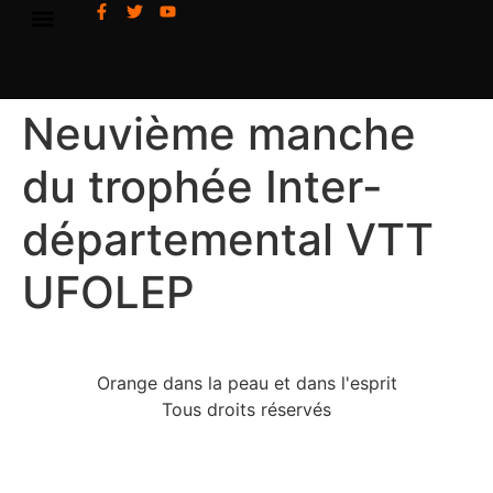
Neuvième manche
du trophée Inter-
départemental VTT
UFOLEP
Orange dans la peau et dans l'esprit
Tous droits réservés