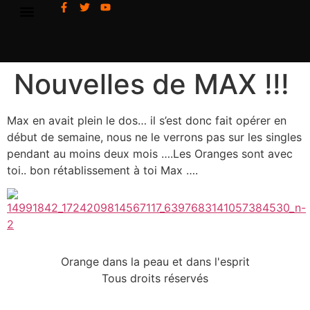
Nouvelles de MAX !!!
Max en avait plein le dos… il s’est donc fait opérer en
début de semaine, nous ne le verrons pas sur les singles
pendant au moins deux mois ….Les Oranges sont avec
toi.. bon rétablissement à toi Max ….
Orange dans la peau et dans l'esprit
Tous droits réservés