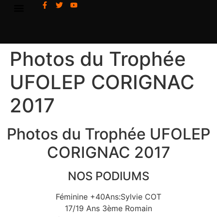
Photos du Trophée
UFOLEP CORIGNAC
2017
Photos du Trophée UFOLEP
CORIGNAC 2017
NOS PODIUMS
Féminine +40Ans:Sylvie COT
17/19 Ans 3ème Romain