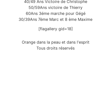
40/49 Ans Victoire de Christophe
50/59Ans victoire de Thierry
60Ans 3éme marche pour Gégé
30/39Ans 7ème Marc et 8 ème Maxime
[flagallery gid=18]
Orange dans la peau et dans l'esprit
Tous droits réservés