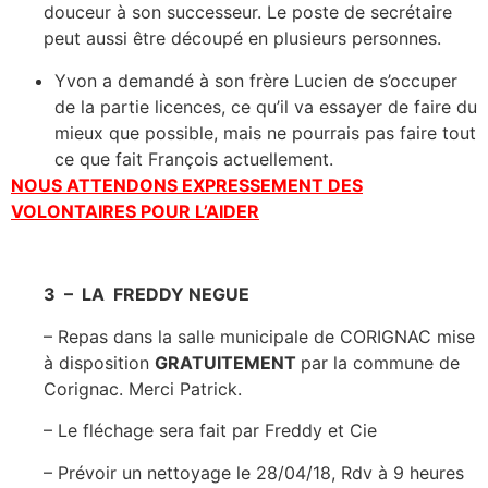
douceur à son successeur. Le poste de secrétaire
peut aussi être découpé en plusieurs personnes.
Yvon a demandé à son frère Lucien de s’occuper
de la partie licences, ce qu’il va essayer de faire du
mieux que possible, mais ne pourrais pas faire tout
ce que fait François actuellement.
NOUS ATTENDONS EXPRESSEMENT DES
VOLONTAIRES POUR L’AIDER
3 – LA FREDDY NEGUE
– Repas dans la salle municipale de CORIGNAC mise
à disposition
GRATUITEMENT
par la commune de
Corignac. Merci Patrick.
– Le fléchage sera fait par Freddy et Cie
– Prévoir un nettoyage le 28/04/18, Rdv à 9 heures