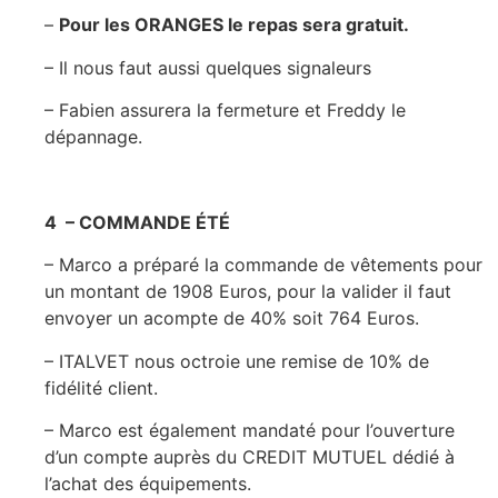
–
Pour les ORANGES le repas sera gratuit.
– Il nous faut aussi quelques signaleurs
– Fabien assurera la fermeture et Freddy le
dépannage.
4 – COMMANDE ÉTÉ
– Marco a préparé la commande de vêtements pour
un montant de 1908 Euros, pour la valider il faut
envoyer un acompte de 40% soit 764 Euros.
– ITALVET nous octroie une remise de 10% de
fidélité client.
– Marco est également mandaté pour l’ouverture
d’un compte auprès du CREDIT MUTUEL dédié à
l’achat des équipements.