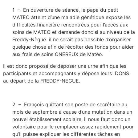
1 – En ouverture de séance, le papa du petit
MATEO atteint d’une maladie génétique expose les
difficultés financière rencontrées pour l’accès aux
soins de MATEO et demande donc si au niveau de la
Freddy-Nègue il ne serait pas possible d’organiser
quelque chose afin de récolter des fonds pour aider
aux frais de soins ONEREUX de Matéo.
Il est donc proposé de déposer une urne afin que les
participants et accompagnants y dépose leurs DONS
au départ de la FREDDY-NEGUE.
2 – François quittant son poste de secrétaire au
mois de septembre à cause d’une mutation dans un
nouvel établissement scolaire, il nous faut donc un
volontaire pour le remplacer assez rapidement pour
qu’il puisse expliquer les différentes tâches en