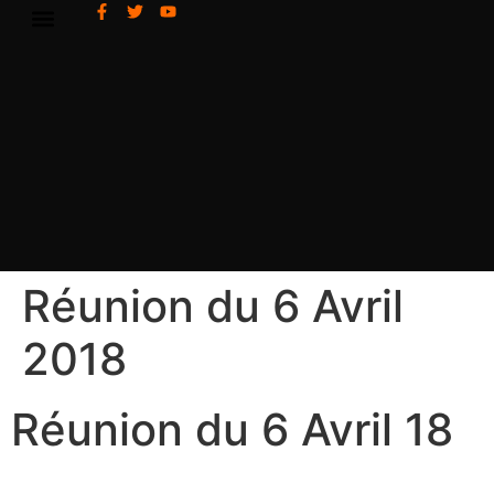
Réunion du 6 Avril
2018
Réunion du 6 Avril 18