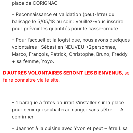
place de CORIGNAC
– Reconnaissance et validation (peut-être) du
balisage le 5/05/18 au soir : veuillez-vous inscrire
pour prévoir les quantités pour le casse-croute.
– Pour l’accueil et la logistique, nous avons quelques
volontaires : Sébastien NEUVEU +2personnes,
Marco, François, Patrick, Christophe, Bruno, Freddy
+ sa femme, Yoyo.
D’AUTRES VOLONTAIRES SERONT LES BIENVENUS
, se
faire connaitre via le site.
– 1 baraque à frites pourrait s’installer sur la place
pour ceux qui souhaiterai manger sans s’être …. A
confirmer
– Jeannot à la cuisine avec Yvon et peut – être Lisa