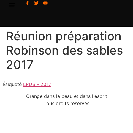
Réunion préparation
Robinson des sables
2017
Étiqueté
LRDS - 2017
Orange dans la peau et dans l'esprit
Tous droits réservés