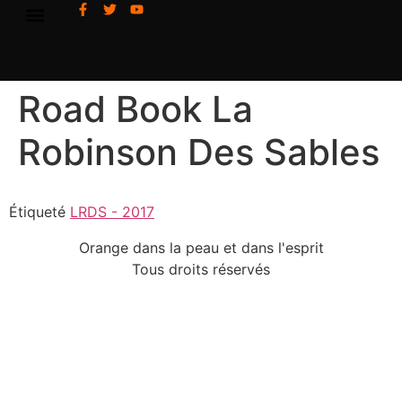
Road Book La
Robinson Des Sables
Étiqueté
LRDS - 2017
Orange dans la peau et dans l'esprit
Tous droits réservés