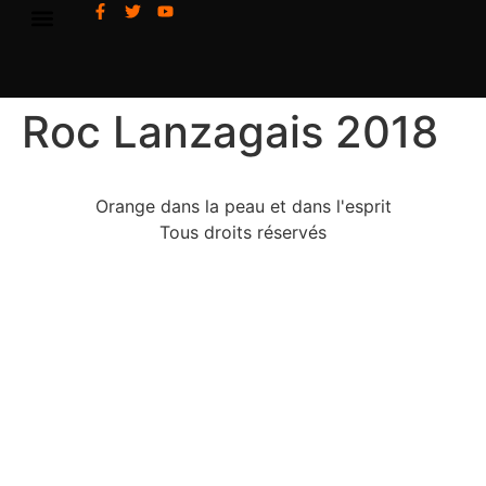
Roc Lanzagais 2018
Orange dans la peau et dans l'esprit
Tous droits réservés