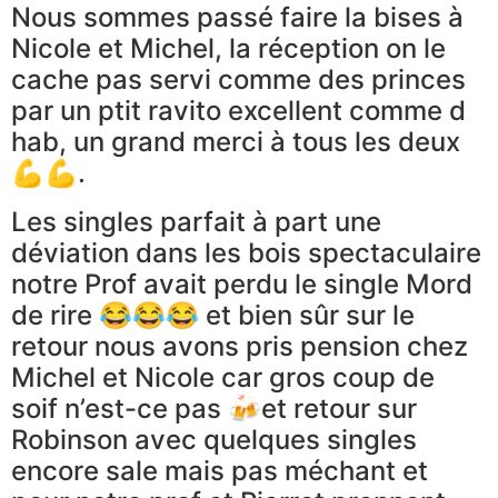
Nous sommes passé faire la bises à
Nicole et Michel, la réception on le
cache pas servi comme des princes
par un ptit ravito excellent comme d
hab, un grand merci à tous les deux
💪💪.
Les singles parfait à part une
déviation dans les bois spectaculaire
notre Prof avait perdu le single Mord
de rire 😂😂😂 et bien sûr sur le
retour nous avons pris pension chez
Michel et Nicole car gros coup de
soif n’est-ce pas 🍻et retour sur
Robinson avec quelques singles
encore sale mais pas méchant et