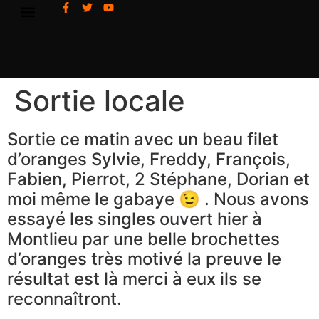
Sortie locale
Sortie ce matin avec un beau filet
d’oranges Sylvie, Freddy, François,
Fabien, Pierrot, 2 Stéphane, Dorian et
moi même le gabaye 😉 . Nous avons
essayé les singles ouvert hier à
Montlieu par une belle brochettes
d’oranges très motivé la preuve le
résultat est là merci à eux ils se
reconnaîtront.