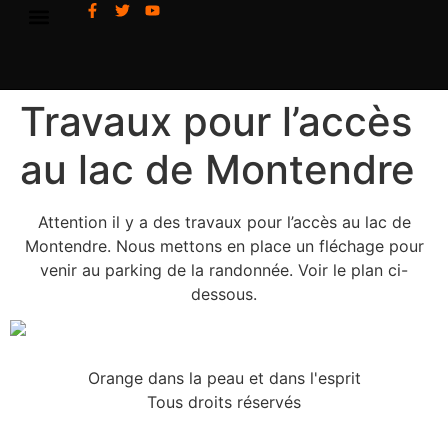
Travaux pour l’accès
au lac de Montendre
Attention il y a des travaux pour l’accès au lac de
Montendre. Nous mettons en place un fléchage pour
venir au parking de la randonnée. Voir le plan ci-
dessous.
Orange dans la peau et dans l'esprit
Tous droits réservés