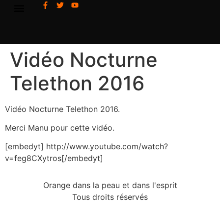
Vidéo Nocturne
Telethon 2016
Vidéo Nocturne Telethon 2016.
Merci Manu pour cette vidéo.
[embedyt] http://www.youtube.com/watch?
v=feg8CXytros[/embedyt]
Orange dans la peau et dans l'esprit
Tous droits réservés