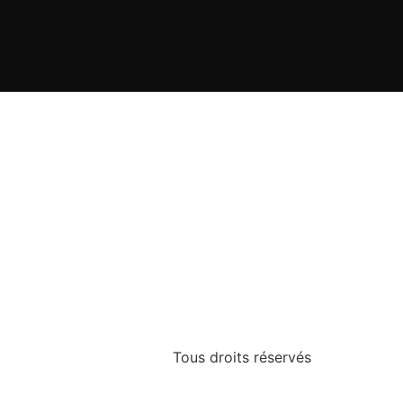
Tous droits réservés