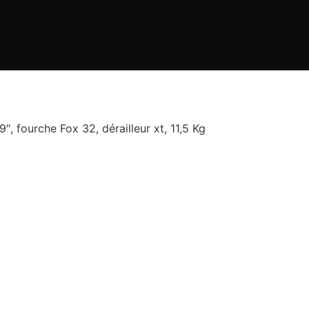
, fourche Fox 32, dérailleur xt, 11,5 Kg