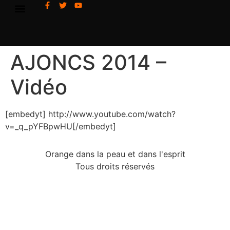
AJONCS 2014 –
Vidéo
[embedyt] http://www.youtube.com/watch?
v=_q_pYFBpwHU[/embedyt]
Orange dans la peau et dans l'esprit
Tous droits réservés