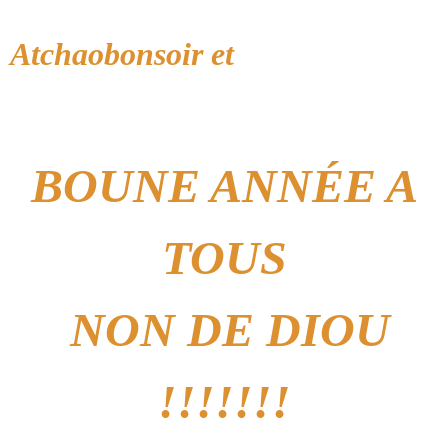
Atchaobonsoir et
BOUNE ANNÉE A
TOUS
NON DE DIOU
!!!!!!!