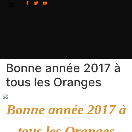
Bonne année 2017 à
tous les Oranges
Bonne année 2017 à
tous les Oranges