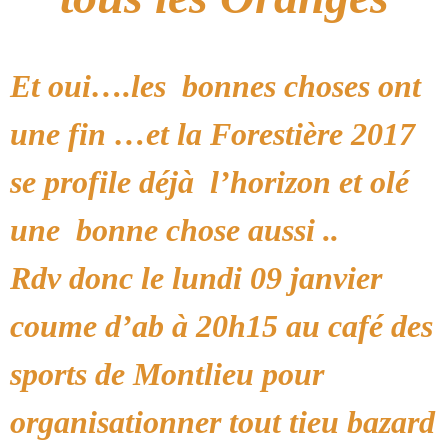
Et oui….les bonnes choses ont
une fin …et la Forestière 2017
se profile déjà l’horizon et olé
une bonne chose aussi ..
Rdv donc le lundi 09 janvier
coume d’ab à 20h15 au café des
sports de Montlieu pour
organisationner tout tieu bazard