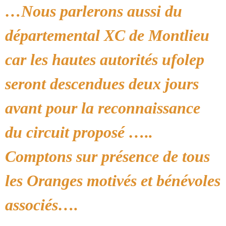
…Nous parlerons aussi du
départemental XC de Montlieu
car les hautes autorités ufolep
seront descendues deux jours
avant pour la reconnaissance
du circuit proposé …..
Comptons sur présence de tous
les Oranges motivés et bénévoles
associés….