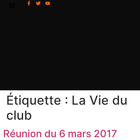
Étiquette :
La Vie du
club
Réunion du 6 mars 2017