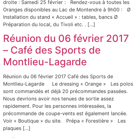
droite : Samedi 25 février : Rendez-vous à toutes les
Oranges disponibles au Lac de Montendre à 9h00 : Ø
Installation du stand « Accueil » : tables, bancs Ø
Préparation du local, du Tivoli etc. . […]
Réunion du 06 février 2017
– Café des Sports de
Montlieu-Lagarde
Réunion du 06 février 2017 Café des Sports de
Montlieu-Lagarde Le dressing « Orange » Les polos
sont commandés et déjà 20 précommandes passées.
Nous devrions avoir nos tenues de sortie assez
rapidement. Pour les personnes intéressées, la
précommande de coupe-vents est également lancée.
Voir « Boutique » du site. Prépa « Forestière » Les
plaques […]