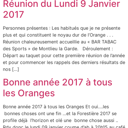
Réunion du Lundi 9 Janvier
2017
Personnes présentes : Les habitués que je ne présente
plus et qui constituent le noyau dur de l’Orange . . .
Réunion chaleureusement accueillie au « BAR TABAC
des Sports » de Montlieu la Garde. Déroulement :
Départ au taquet pour cette première réunion de l’année
et pour commencer les rappels des derniers résultats de
nos […]
Bonne année 2017 à tous
les Oranges
Bonne année 2017 à tous les Oranges Et oui….les
bonnes choses ont une fin …et la Forestière 2017 se
profile déjà l’horizon et olé une bonne chose aussi ..
Rdv donc le lundi 09 janvier coume d’ab à 20h15 au café