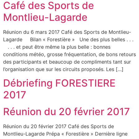
Café des Sports de
Montlieu-Lagarde
Réunion du 6 mars 2017 Café des Sports de Montlieu-
Lagarde Bilan « Forestière » Une des plus belles . . .
. . . et peut être même la plus belle : bonnes
conditions météo, grosse fréquentation, de bons retours
des participants et beaucoup de compliments tant sur
l’organisation que sur les circuits proposés. Les […]
Débriefing FORESTIERE
2017
Réunion du 20 février 2017
Réunion du 20 février 2017 Café des Sports de
Montlieu-Lagarde Prépa « Forestière » Dernière ligne