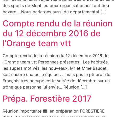
des sports de Montlieu pour organisationner tout tieu
bazard …Nous parlerons aussi du départemental […]
Compte rendu de la réunion
du 12 décembre 2016 de
l’Orange team vtt
Compte rendu de la réunion du 12 décembre 2016 de
l’Orange team vtt Personnes présentes : Les habitués,
les supers motivés, les nouveaux, Mr et Mme Baudet,
soit encore une belle équipe . . .mais pas le pti prof de
François très occupé cette soirée de décembre sur un
trône que personne lui envie… Réunion […]
Prépa. Forestière 2017
Réunion importante !!!! en préparation FORESTIERE