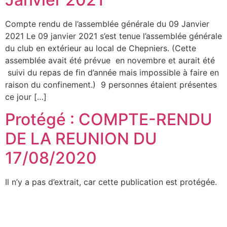
Compte rendu de l’assemblée générale du 09 Janvier
2021 Le 09 janvier 2021 s’est tenue l’assemblée générale
du club en extérieur au local de Chepniers. (Cette
assemblée avait été prévue en novembre et aurait été
suivi du repas de fin d’année mais impossible à faire en
raison du confinement.) 9 personnes étaient présentes
ce jour […]
Protégé : COMPTE-RENDU
DE LA REUNION DU
17/08/2020
Il n’y a pas d’extrait, car cette publication est protégée.
Prochain
→