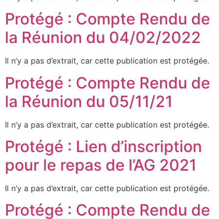
Protégé : Compte Rendu de
la Réunion du 04/02/2022
Il n’y a pas d’extrait, car cette publication est protégée.
Protégé : Compte Rendu de
la Réunion du 05/11/21
Il n’y a pas d’extrait, car cette publication est protégée.
Protégé : Lien d’inscription
pour le repas de l’AG 2021
Il n’y a pas d’extrait, car cette publication est protégée.
Protégé : Compte Rendu de