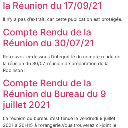
la Réunion du 17/09/21
Il n’y a pas d’extrait, car cette publication est protégée.
Compte Rendu de la
Réunion du 30/07/21
Retrouvez ci-dessous l’intégralité du compte rendu de
la réunion du 30/07, réunion de préparation de la
Robinson !
Compte Rendu de la
Réunion du Bureau du 9
juillet 2021
La réunion du bureau s’est tenue le vendredi 9 juillet
2021 à 20H15 à l’orangerie.Vous trouverez ci-joint le