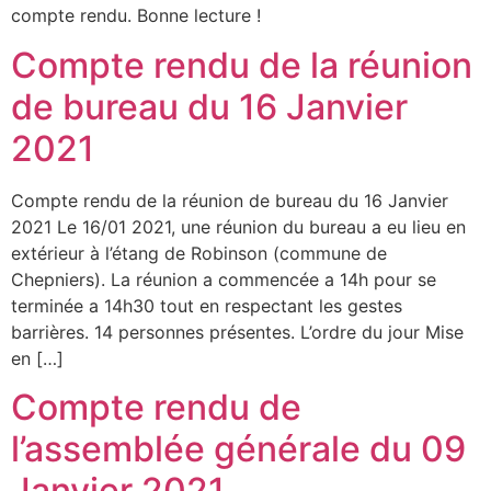
compte rendu. Bonne lecture !
Compte rendu de la réunion
de bureau du 16 Janvier
2021
Compte rendu de la réunion de bureau du 16 Janvier
2021 Le 16/01 2021, une réunion du bureau a eu lieu en
extérieur à l’étang de Robinson (commune de
Chepniers). La réunion a commencée a 14h pour se
terminée a 14h30 tout en respectant les gestes
barrières. 14 personnes présentes. L’ordre du jour Mise
en […]
Compte rendu de
l’assemblée générale du 09
Janvier 2021